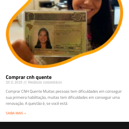
Comprar cnh quente
20.11.2025
Nenhum comentário
Comprar CNH Quente Muitas pessoas tem dificuldades em conseguir
sua primeira habilitação, muitas tem dificuldades em conseguir uma
renovação. A questão é, se você está
SAIBA MAIS »