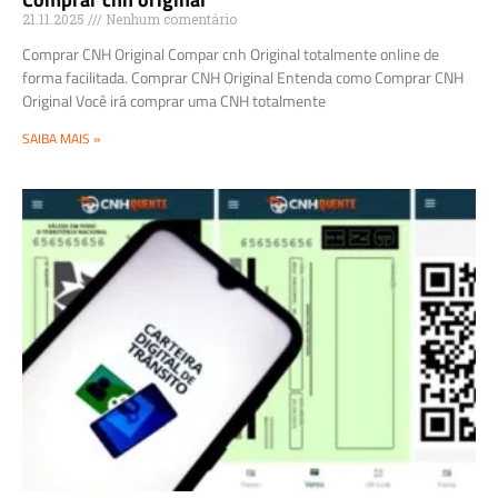
21.11.2025
Nenhum comentário
Comprar CNH Original Compar cnh Original totalmente online de
forma facilitada. Comprar CNH Original Entenda como Comprar CNH
Original Você irá comprar uma CNH totalmente
SAIBA MAIS »