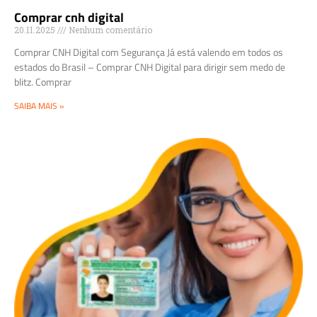
Comprar cnh digital
20.11.2025
Nenhum comentário
Comprar CNH Digital com Segurança Já está valendo em todos os
estados do Brasil – Comprar CNH Digital para dirigir sem medo de
blitz. Comprar
SAIBA MAIS »