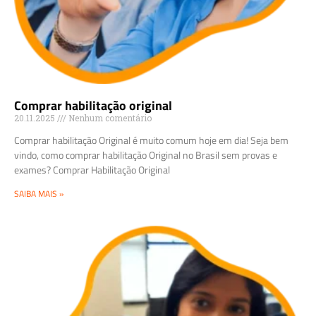
Comprar habilitação original
20.11.2025
Nenhum comentário
Comprar habilitação Original é muito comum hoje em dia! Seja bem
vindo, como comprar habilitação Original no Brasil sem provas e
exames? Comprar Habilitação Original
SAIBA MAIS »